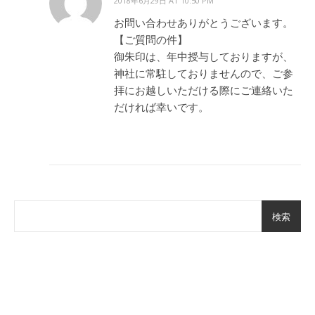
2018年6月29日 AT 10:50 PM
お問い合わせありがとうございます。
【ご質問の件】
御朱印は、年中授与しておりますが、
神社に常駐しておりませんので、ご参
拝にお越しいただける際にご連絡いた
だければ幸いです。
検索