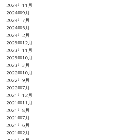
2024年11月
2024年9月
2024年7月
2024年5月
2024年2月
2023年12月
2023年11月
2023年10月
2023年3月
2022年10月
2022年9月
2022年7月
2021年12月
2021年11月
2021年8月
2021年7月
2021年6月
2021年2月