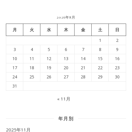
2026年8月
月
火
水
木
金
土
日
1
2
3
4
5
6
7
8
9
10
11
12
13
14
15
16
17
18
19
20
21
22
23
24
25
26
27
28
29
30
31
« 11月
年月別
2025年11月