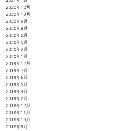
2021年1月
2020年12月
2020年10月
2020年9月
2020年8月
2020年6月
2020年5月
2020年2月
2020年1月
2019年12月
2019年7月
2019年6月
2019年5月
2019年4月
2019年2月
2018年12月
2018年11月
2018年10月
2018年9月