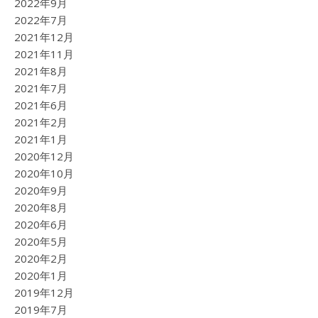
2022年9月
2022年7月
2021年12月
2021年11月
2021年8月
2021年7月
2021年6月
2021年2月
2021年1月
2020年12月
2020年10月
2020年9月
2020年8月
2020年6月
2020年5月
2020年2月
2020年1月
2019年12月
2019年7月