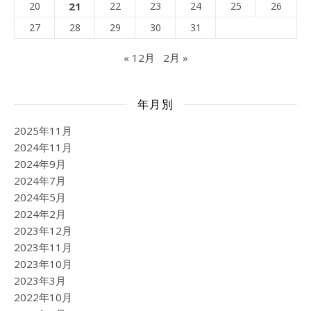
20
21
22
23
24
25
26
27
28
29
30
31
« 12月
2月 »
年月別
2025年11月
2024年11月
2024年9月
2024年7月
2024年5月
2024年2月
2023年12月
2023年11月
2023年10月
2023年3月
2022年10月