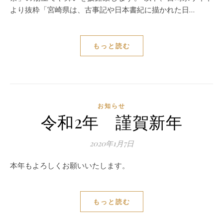
より抜粋「宮崎県は、古事記や日本書紀に描かれた日…
もっと読む
お知らせ
令和2年 謹賀新年
2020年1月7日
本年もよろしくお願いいたします。
もっと読む