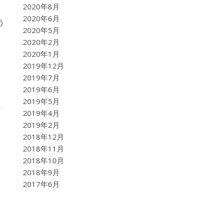
2020年8月
2020年6月
う
2020年5月
2020年2月
2020年1月
2019年12月
2019年7月
2019年6月
2019年5月
2019年4月
2019年2月
2018年12月
2018年11月
2018年10月
2018年9月
2017年6月