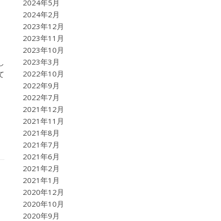
2024年5月
2024年2月
2023年12月
2023年11月
2023年10月
2023年3月
し
2022年10月
て
2022年9月
2022年7月
2021年12月
2021年11月
2021年8月
2021年7月
2021年6月
2021年2月
2021年1月
2020年12月
2020年10月
2020年9月