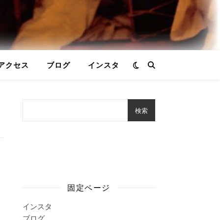
アクセス
ブログ
インスタ
検索
固定ページ
インスタ
ブログ