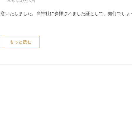
2019年4月30日
用意いたしました。当神社に参拝されました証として、如何でしょ
もっと読む