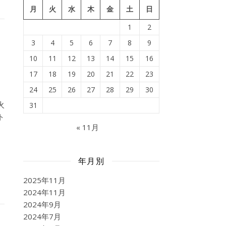
月
火
水
木
金
土
日
1
2
3
4
5
6
7
8
9
10
11
12
13
14
15
16
17
18
19
20
21
22
23
24
25
26
27
28
29
30
火
31
ト
« 11月
年月別
2025年11月
2024年11月
2024年9月
2024年7月