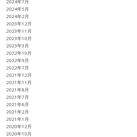
2024年7月
2024年5月
2024年2月
2023年12月
2023年11月
2023年10月
2023年3月
2022年10月
2022年9月
2022年7月
2021年12月
2021年11月
2021年8月
2021年7月
2021年6月
2021年2月
2021年1月
2020年12月
2020年10月