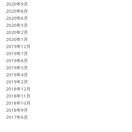
2020年9月
2020年8月
2020年6月
2020年5月
2020年2月
2020年1月
2019年12月
2019年7月
2019年6月
2019年5月
2019年4月
2019年2月
2018年12月
2018年11月
2018年10月
2018年9月
2017年6月