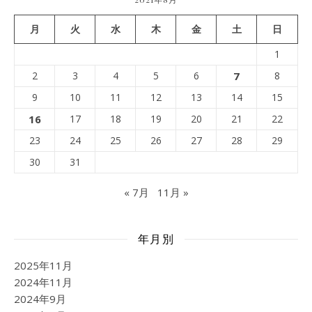
月
火
水
木
金
土
日
1
2
3
4
5
6
7
8
9
10
11
12
13
14
15
16
17
18
19
20
21
22
23
24
25
26
27
28
29
30
31
« 7月
11月 »
年月別
2025年11月
2024年11月
2024年9月