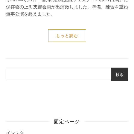
保存会の上町支部会員が出演致しました。準備、練習を重ね
無事公演を終えました。
もっと読む
検索
固定ページ
インスタ