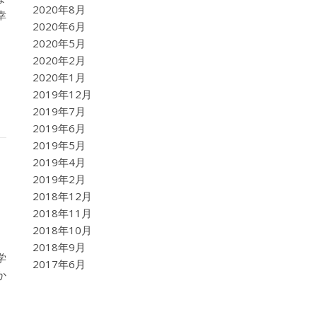
2020年8月
幸
2020年6月
2020年5月
2020年2月
2020年1月
2019年12月
2019年7月
2019年6月
2019年5月
2019年4月
2019年2月
2018年12月
2018年11月
2018年10月
2018年9月
学
2017年6月
か