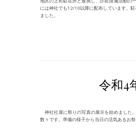
地区の上村駐在所と連携し、詐欺撲滅活動の
には神社でも12/10以降に配布しています。
ました。
令和4
神社社屋に祭りの写真の展示を始めました。
数々です。準備の様子から当日の活気あるお祭