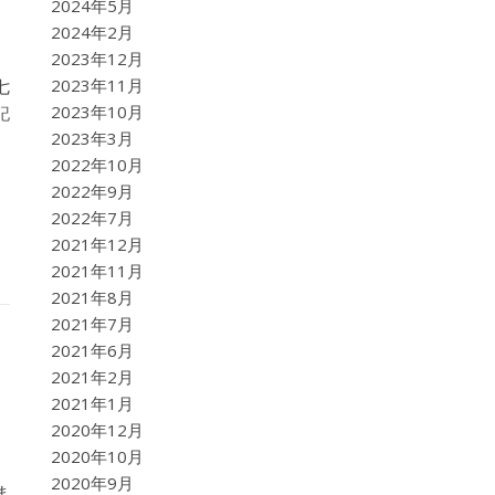
2024年5月
2024年2月
2023年12月
2023年11月
七
2023年10月
記
2023年3月
2022年10月
2022年9月
2022年7月
2021年12月
2021年11月
2021年8月
2021年7月
2021年6月
2021年2月
2021年1月
2020年12月
2020年10月
2020年9月
ま