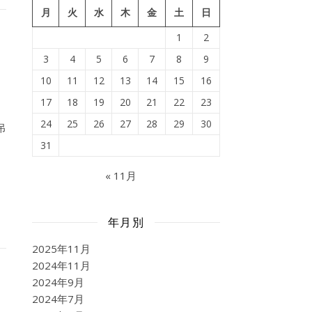
月
火
水
木
金
土
日
1
2
3
4
5
6
7
8
9
10
11
12
13
14
15
16
17
18
19
20
21
22
23
24
25
26
27
28
29
30
吊
31
« 11月
年月別
2025年11月
2024年11月
2024年9月
2024年7月