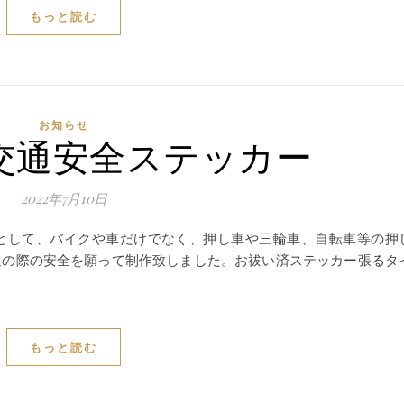
もっと読む
お知らせ
交通安全ステッカー
2022年7月10日
として、バイクや車だけでなく、押し車や三輪車、自転車等の押
通の際の安全を願って制作致しました。お祓い済ステッカー張るタ
もっと読む