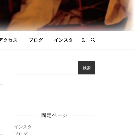
アクセス
ブログ
インスタ
検索
固定ページ
インスタ
ブログ