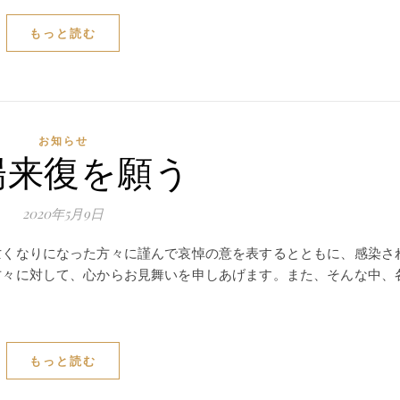
もっと読む
お知らせ
陽来復を願う
2020年5月9日
くなりになった方々に謹んで哀悼の意を表するとともに、感染さ
方々に対して、心からお見舞いを申しあげます。また、そんな中、
もっと読む