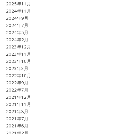
2025年11月
2024年11月
2024年9月
2024年7月
2024年5月
2024年2月
2023年12月
2023年11月
2023年10月
2023年3月
2022年10月
2022年9月
2022年7月
2021年12月
2021年11月
2021年8月
2021年7月
2021年6月
2021年2月