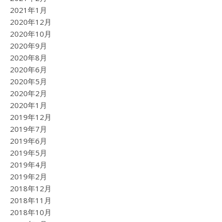
2021年1月
2020年12月
2020年10月
2020年9月
2020年8月
2020年6月
2020年5月
2020年2月
2020年1月
2019年12月
2019年7月
2019年6月
2019年5月
2019年4月
2019年2月
2018年12月
2018年11月
2018年10月