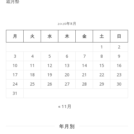
霜月祭
2026年8月
月
火
水
木
金
土
日
1
2
3
4
5
6
7
8
9
10
11
12
13
14
15
16
17
18
19
20
21
22
23
24
25
26
27
28
29
30
31
« 11月
年月別