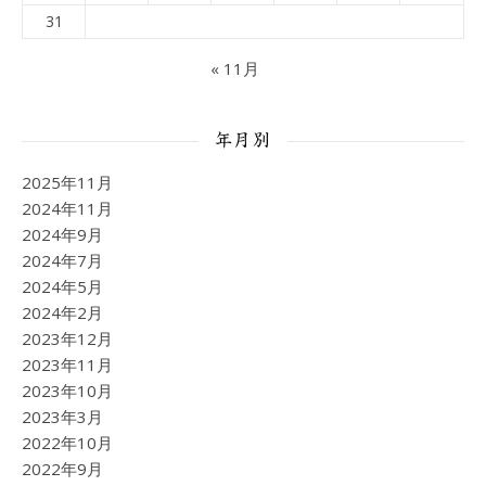
31
« 11月
年月別
2025年11月
2024年11月
2024年9月
2024年7月
2024年5月
2024年2月
2023年12月
2023年11月
2023年10月
2023年3月
2022年10月
2022年9月