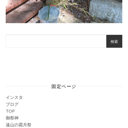
検索
固定ページ
インスタ
ブログ
TOP
御祭神
遠山の霜月祭