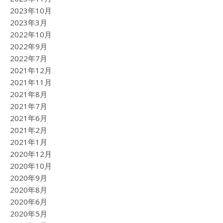
2023年10月
2023年3月
2022年10月
2022年9月
2022年7月
2021年12月
2021年11月
2021年8月
2021年7月
2021年6月
2021年2月
2021年1月
2020年12月
2020年10月
2020年9月
2020年8月
2020年6月
2020年5月