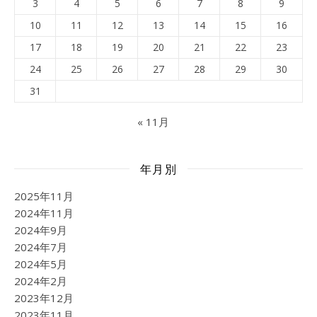
3
4
5
6
7
8
9
10
11
12
13
14
15
16
17
18
19
20
21
22
23
24
25
26
27
28
29
30
31
« 11月
年月別
2025年11月
2024年11月
2024年9月
2024年7月
2024年5月
2024年2月
2023年12月
2023年11月