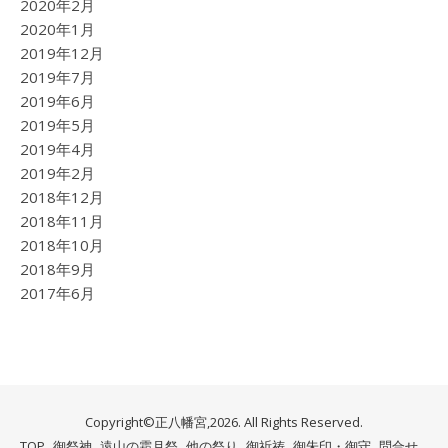
2020年2月
2020年1月
2019年12月
2019年7月
2019年6月
2019年5月
2019年4月
2019年2月
2018年12月
2018年11月
2018年10月
2018年9月
2017年6月
Copyright©正八幡宮,2026. All Rights Reserved.
TOP
御祭神
遠山の霜月祭
他の祭り
御祈祷
御朱印・御守
問合せ