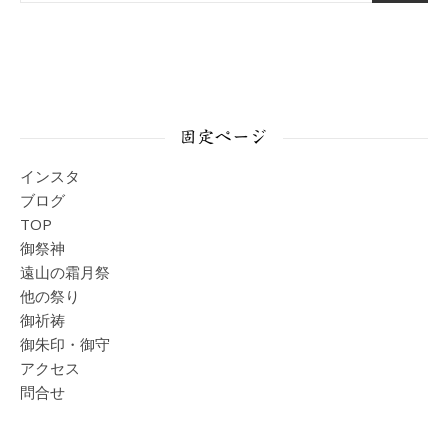
固定ページ
インスタ
ブログ
TOP
御祭神
遠山の霜月祭
他の祭り
御祈祷
御朱印・御守
アクセス
問合せ