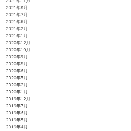
2021年11月
2021年8月
2021年7月
2021年6月
2021年2月
2021年1月
2020年12月
2020年10月
2020年9月
2020年8月
2020年6月
2020年5月
2020年2月
2020年1月
2019年12月
2019年7月
2019年6月
2019年5月
2019年4月