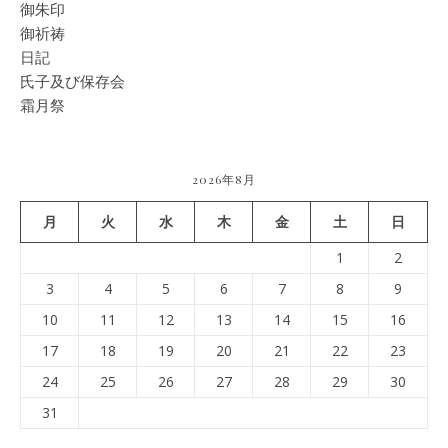
御朱印
御祈祷
日記
氏子及び保存会
霜月祭
2026年8月
月
火
水
木
金
土
日
1
2
3
4
5
6
7
8
9
10
11
12
13
14
15
16
17
18
19
20
21
22
23
24
25
26
27
28
29
30
31